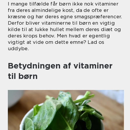
I mange tilfælde får børn ikke nok vitaminer
fra deres almindelige kost, da de ofte er
kræsne og har deres egne smagspræferencer.
Derfor bliver vitaminerne til børn en vigtig
kilde til at lukke hullet mellem deres diæt og
deres krops behov. Men hvad er egentlig
vigtigt at vide om dette emne? Lad os
uddybe.
Betydningen af vitaminer
til børn