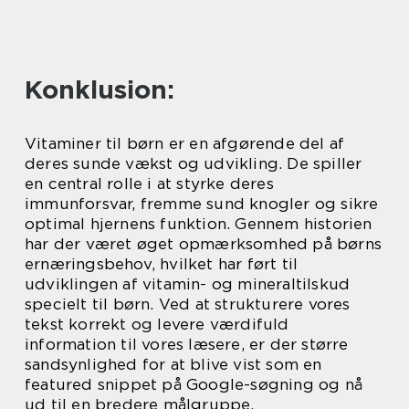
Konklusion:
Vitaminer til børn er en afgørende del af
deres sunde vækst og udvikling. De spiller
en central rolle i at styrke deres
immunforsvar, fremme sund knogler og sikre
optimal hjernens funktion. Gennem historien
har der været øget opmærksomhed på børns
ernæringsbehov, hvilket har ført til
udviklingen af vitamin- og mineraltilskud
specielt til børn. Ved at strukturere vores
tekst korrekt og levere værdifuld
information til vores læsere, er der større
sandsynlighed for at blive vist som en
featured snippet på Google-søgning og nå
ud til en bredere målgruppe.