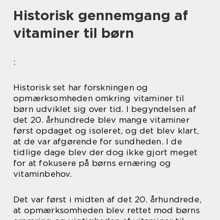
Historisk gennemgang af
vitaminer til børn
:
Historisk set har forskningen og
opmærksomheden omkring vitaminer til
børn udviklet sig over tid. I begyndelsen af
det 20. århundrede blev mange vitaminer
først opdaget og isoleret, og det blev klart,
at de var afgørende for sundheden. I de
tidlige dage blev der dog ikke gjort meget
for at fokusere på børns ernæring og
vitaminbehov.
Det var først i midten af det 20. århundrede,
at opmærksomheden blev rettet mod børns