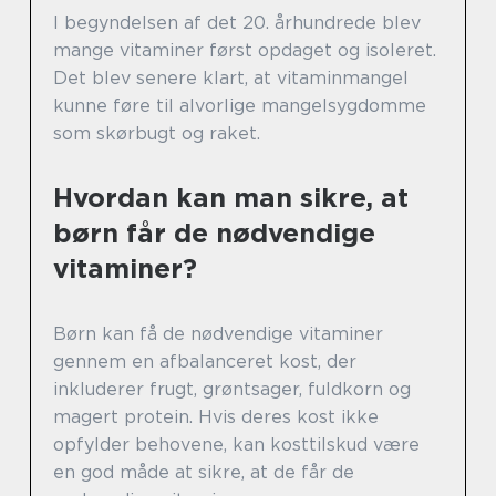
I begyndelsen af det 20. århundrede blev
mange vitaminer først opdaget og isoleret.
Det blev senere klart, at vitaminmangel
kunne føre til alvorlige mangelsygdomme
som skørbugt og raket.
Hvordan kan man sikre, at
børn får de nødvendige
vitaminer?
Børn kan få de nødvendige vitaminer
gennem en afbalanceret kost, der
inkluderer frugt, grøntsager, fuldkorn og
magert protein. Hvis deres kost ikke
opfylder behovene, kan kosttilskud være
en god måde at sikre, at de får de