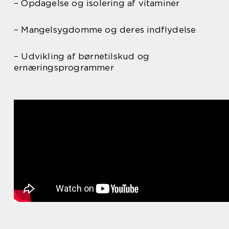
– Opdagelse og isolering af vitaminer
– Mangelsygdomme og deres indflydelse
– Udvikling af børnetilskud og
ernæringsprogrammer