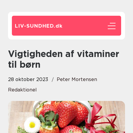
LIV-SUNDHED.
dk
Vigtigheden af vitaminer
til børn
28 oktober 2023
Peter Mortensen
Redaktionel