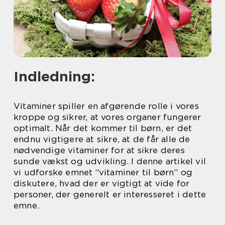
Indledning:
Vitaminer spiller en afgørende rolle i vores
kroppe og sikrer, at vores organer fungerer
optimalt. Når det kommer til børn, er det
endnu vigtigere at sikre, at de får alle de
nødvendige vitaminer for at sikre deres
sunde vækst og udvikling. I denne artikel vil
vi udforske emnet “vitaminer til børn” og
diskutere, hvad der er vigtigt at vide for
personer, der generelt er interesseret i dette
emne.