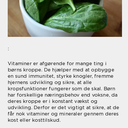
:
Vitaminer er afgørende for mange ting i
børns kroppe. De hjælper med at opbygge
en sund immunitet, styrke knogler, fremme
hjernens udvikling og sikre, at alle
kropsfunktioner fungerer som de skal. Børn
har forskellige næringsbehov end voksne, da
deres kroppe er i konstant vækst og
udvikling. Derfor er det vigtigt at sikre, at de
får nok vitaminer og mineraler gennem deres
kost eller kosttilskud.