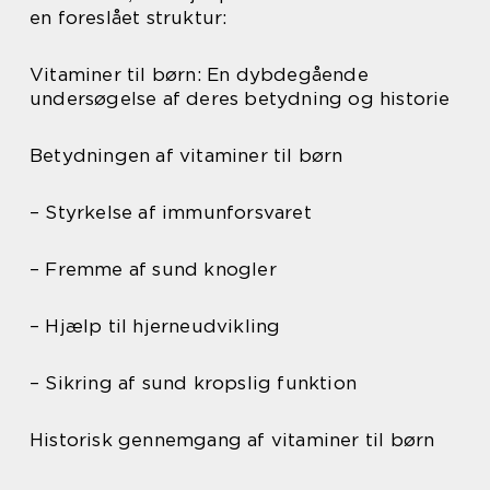
en foreslået struktur:
Vitaminer til børn: En dybdegående
undersøgelse af deres betydning og historie
Betydningen af vitaminer til børn
– Styrkelse af immunforsvaret
– Fremme af sund knogler
– Hjælp til hjerneudvikling
– Sikring af sund kropslig funktion
Historisk gennemgang af vitaminer til børn