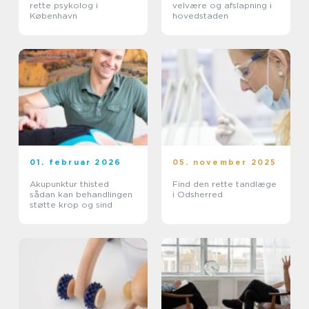
rette psykolog i
velvære og afslapning i
København
hovedstaden
01. februar 2026
05. november 2025
Akupunktur thisted
Find den rette tandlæge
sådan kan behandlingen
i Odsherred
støtte krop og sind