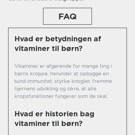
FAQ
Hvad er betydningen af
vitaminer til børn?
Vitaminer er afgørende for mange ting i
børns kroppe, herunder at opbygge en
sund immunitet, styrke knogler, fremme
hjernens udvikling og sikre, at alle
kropsfunktioner fungerer som de skal.
Hvad er historien bag
vitaminer til børn?