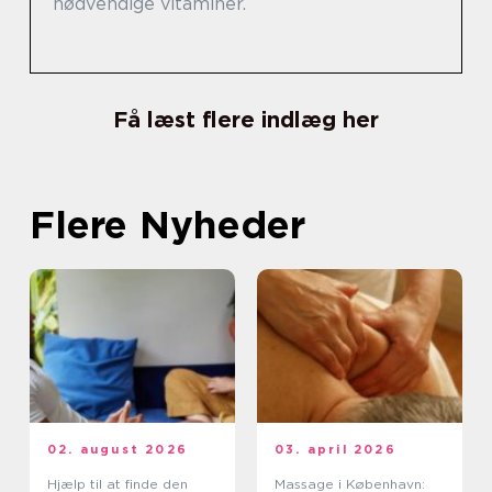
nødvendige vitaminer.
Få læst flere indlæg her
Flere Nyheder
02. august 2026
03. april 2026
Hjælp til at finde den
Massage i København: