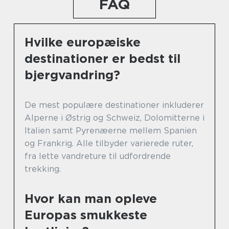
FAQ
Hvilke europæiske
destinationer er bedst til
bjergvandring?
De mest populære destinationer inkluderer
Alperne i Østrig og Schweiz, Dolomitterne i
Italien samt Pyrenæerne mellem Spanien
og Frankrig. Alle tilbyder varierede ruter,
fra lette vandreture til udfordrende
trekking.
Hvor kan man opleve
Europas smukkeste