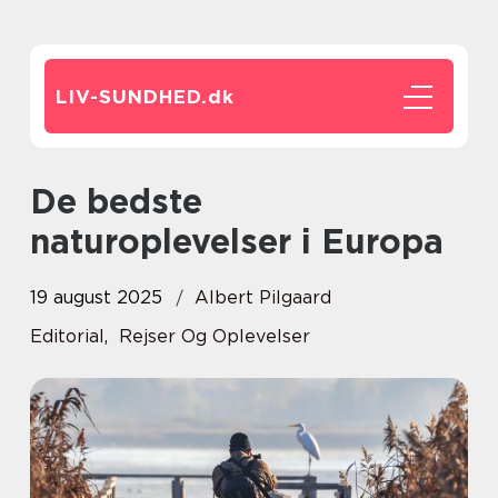
LIV-SUNDHED.
dk
De bedste
naturoplevelser i Europa
19 august 2025
Albert Pilgaard
Editorial
,
Rejser Og Oplevelser