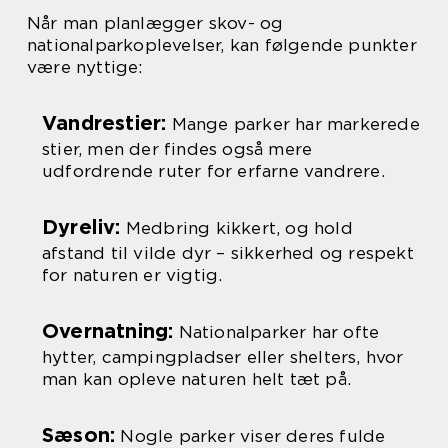
Når man planlægger skov- og
nationalparkoplevelser, kan følgende punkter
være nyttige:
Vandrestier:
Mange parker har markerede
stier, men der findes også mere
udfordrende ruter for erfarne vandrere.
Dyreliv:
Medbring kikkert, og hold
afstand til vilde dyr – sikkerhed og respekt
for naturen er vigtig.
Overnatning:
Nationalparker har ofte
hytter, campingpladser eller shelters, hvor
man kan opleve naturen helt tæt på.
Sæson:
Nogle parker viser deres fulde