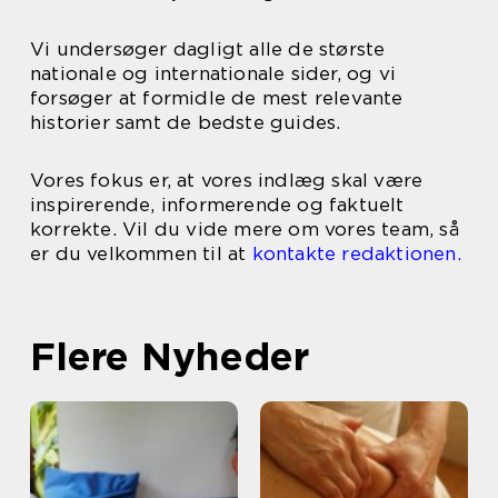
Vi undersøger dagligt alle de største
nationale og internationale sider, og vi
forsøger at formidle de mest relevante
historier samt de bedste guides.
Vores fokus er, at vores indlæg skal være
inspirerende, informerende og faktuelt
korrekte. Vil du vide mere om vores team, så
er du velkommen til at
kontakte redaktionen.
Flere Nyheder