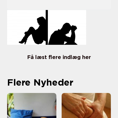
Få læst flere indlæg her
Flere Nyheder