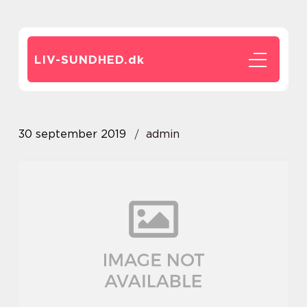
LIV-SUNDHED.
dk
30 september 2019
admin