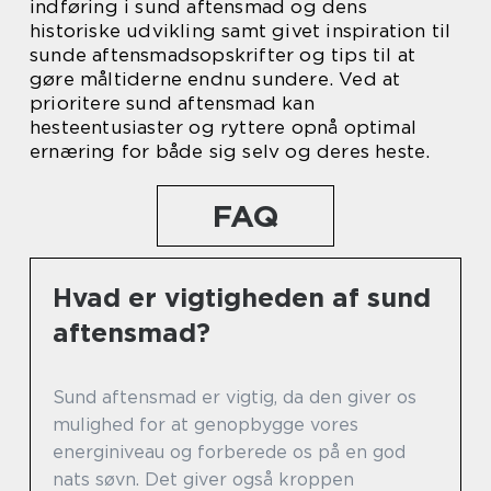
indføring i sund aftensmad og dens
historiske udvikling samt givet inspiration til
sunde aftensmadsopskrifter og tips til at
gøre måltiderne endnu sundere. Ved at
prioritere sund aftensmad kan
hesteentusiaster og ryttere opnå optimal
ernæring for både sig selv og deres heste.
FAQ
Hvad er vigtigheden af sund
aftensmad?
Sund aftensmad er vigtig, da den giver os
mulighed for at genopbygge vores
energiniveau og forberede os på en god
nats søvn. Det giver også kroppen