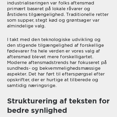
industrialiseringen var folks aftensmad
primært baseret på lokale råvarer og
årstidens tilgængelighed. Traditionelle retter
som supper, stegt kød og grøntsager var
almindelige valg.
I takt med den teknologiske udvikling og
den stigende tilgængelighed af forskellige
fødevarer fra hele verden er vores valg af
aftensmad blevet mere forskelligartet.
Moderne aftensmadstrends har fokuseret på
sundheds- og bekvemmelighedsmæssige
aspekter. Det har ført til efterspørgsel efter
opskrifter, der er hurtige at tilberede og
samtidig næringsrige.
Strukturering af teksten for
bedre synlighed