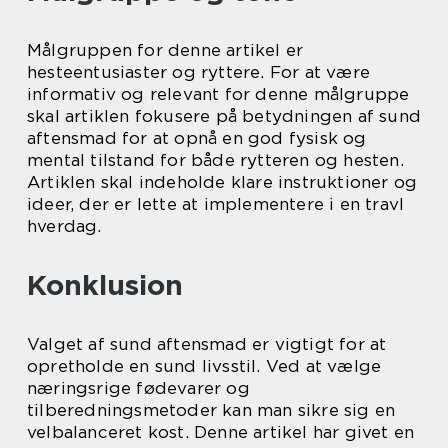
Målgruppen for denne artikel er
hesteentusiaster og ryttere. For at være
informativ og relevant for denne målgruppe
skal artiklen fokusere på betydningen af sund
aftensmad for at opnå en god fysisk og
mental tilstand for både rytteren og hesten.
Artiklen skal indeholde klare instruktioner og
ideer, der er lette at implementere i en travl
hverdag.
Konklusion
Valget af sund aftensmad er vigtigt for at
opretholde en sund livsstil. Ved at vælge
næringsrige fødevarer og
tilberedningsmetoder kan man sikre sig en
velbalanceret kost. Denne artikel har givet en