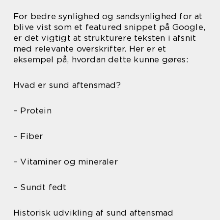
For bedre synlighed og sandsynlighed for at
blive vist som et featured snippet på Google,
er det vigtigt at strukturere teksten i afsnit
med relevante overskrifter. Her er et
eksempel på, hvordan dette kunne gøres:
Hvad er sund aftensmad?
– Protein
– Fiber
– Vitaminer og mineraler
– Sundt fedt
Historisk udvikling af sund aftensmad