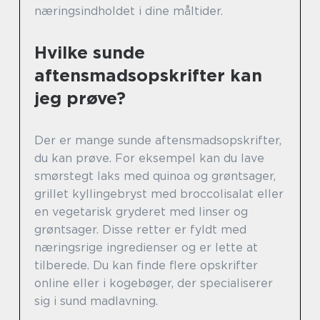
næringsindholdet i dine måltider.
Hvilke sunde
aftensmadsopskrifter kan
jeg prøve?
Der er mange sunde aftensmadsopskrifter,
du kan prøve. For eksempel kan du lave
smørstegt laks med quinoa og grøntsager,
grillet kyllingebryst med broccolisalat eller
en vegetarisk gryderet med linser og
grøntsager. Disse retter er fyldt med
næringsrige ingredienser og er lette at
tilberede. Du kan finde flere opskrifter
online eller i kogebøger, der specialiserer
sig i sund madlavning.