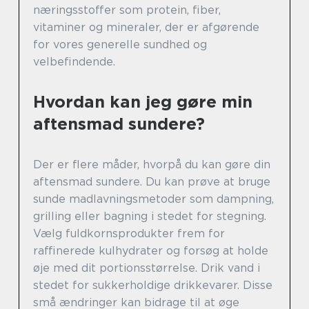
næringsstoffer som protein, fiber,
vitaminer og mineraler, der er afgørende
for vores generelle sundhed og
velbefindende.
Hvordan kan jeg gøre min
aftensmad sundere?
Der er flere måder, hvorpå du kan gøre din
aftensmad sundere. Du kan prøve at bruge
sunde madlavningsmetoder som dampning,
grilling eller bagning i stedet for stegning.
Vælg fuldkornsprodukter frem for
raffinerede kulhydrater og forsøg at holde
øje med dit portionsstørrelse. Drik vand i
stedet for sukkerholdige drikkevarer. Disse
små ændringer kan bidrage til at øge