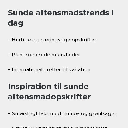
Sunde aftensmadstrends i
dag
– Hurtige og næringsrige opskrifter
– Plantebaserede muligheder
– Internationale retter til variation
Inspiration til sunde
aftensmadopskrifter
– Smørstegt laks med quinoa og grøntsager