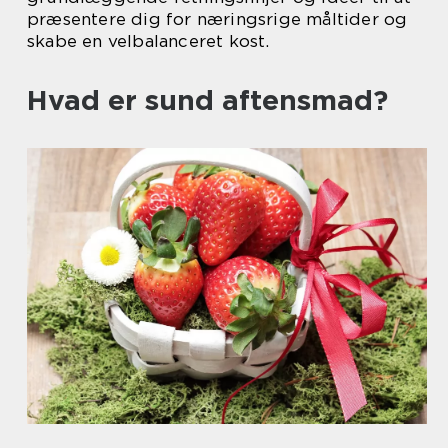
præsentere dig for næringsrige måltider og
skabe en velbalanceret kost.
Hvad er sund aftensmad?