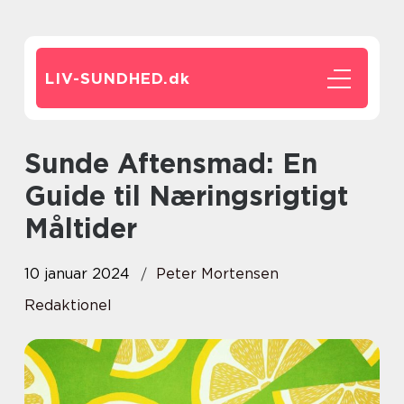
LIV-SUNDHED.
dk
Sunde Aftensmad: En
Guide til Næringsrigtigt
Måltider
10 januar 2024
Peter Mortensen
Redaktionel