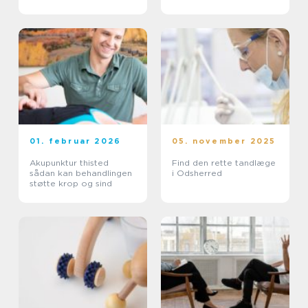
01. februar 2026
05. november 2025
Akupunktur thisted
Find den rette tandlæge
sådan kan behandlingen
i Odsherred
støtte krop og sind