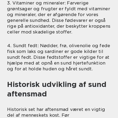
3. Vitaminer og mineraler: Farverige
grøntsager og frugter er fyldt med vitaminer
og mineraler, der er afgørende for vores
generelle sundhed. Disse fødevarer er også
rige på antioxidanter, der beskytter kroppens
celler mod skadelige stoffer.
4. Sundt fedt: Nødder, frø, olivenolie og fede
fisk som laks og sardiner er gode kilder til
sundt fedt. Disse fedtstoffer er vigtige for at
hjælpe med at opnå en sund hjertefunktion
og for at holde huden og håret sundt.
Historisk udvikling af sund
aftensmad
Historisk set har aftensmad været en vigtig
del af menneskets kost. Før