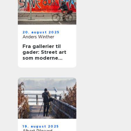
20. august 2025
Anders Winther
Fra gallerier til
gader: Street art
som moderne
udtryk
19. august 2025