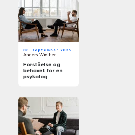
06. september 2025
Anders Winther
Forståelse og
behovet for en
psykolog