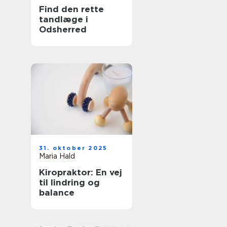
Find den rette
tandlæge i
Odsherred
31. oktober 2025
Maria Hald
Kiropraktor: En vej
til lindring og
balance