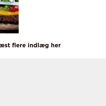
læst flere indlæg her