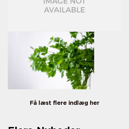
Få læst flere indlæg her