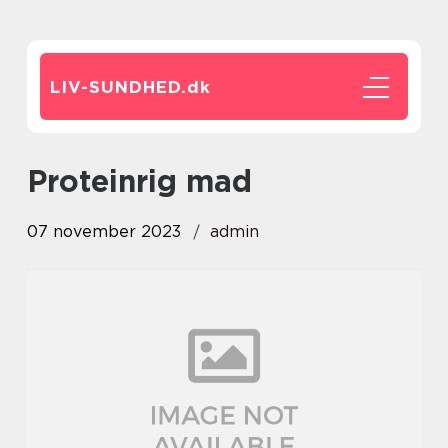
LIV-SUNDHED.
dk
proteinrig mad
07 november 2023
admin