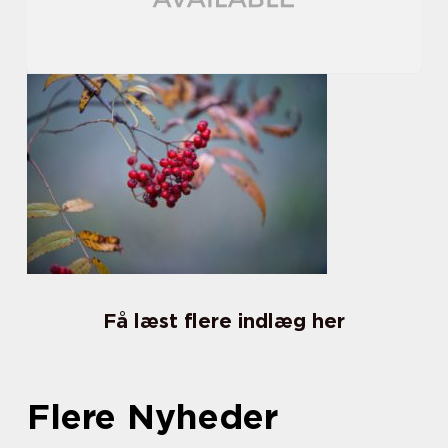
Få læst flere indlæg her
Flere Nyheder