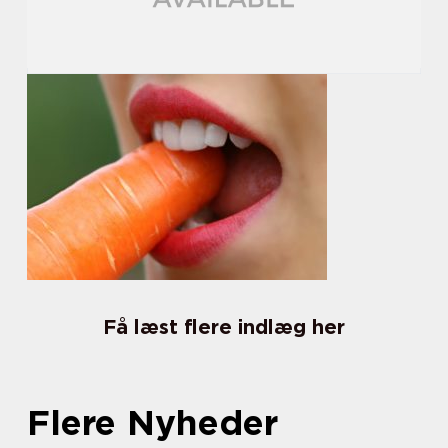
Få læst flere indlæg her
Flere Nyheder