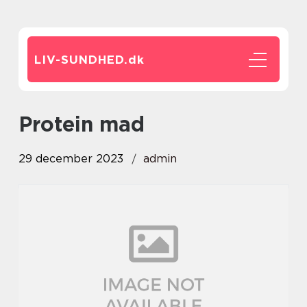
LIV-SUNDHED.
dk
protein mad
29 december 2023
admin