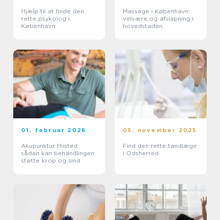
Hjælp til at finde den
Massage i København:
rette psykolog i
velvære og afslapning i
København
hovedstaden
01. februar 2026
05. november 2025
Akupunktur thisted
Find den rette tandlæge
sådan kan behandlingen
i Odsherred
støtte krop og sind