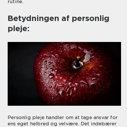
rutine.
Betydningen af personlig
pleje:
Personlig pleje handler om at tage ansvar for
ens eget helbred og velvære. Det indebærer