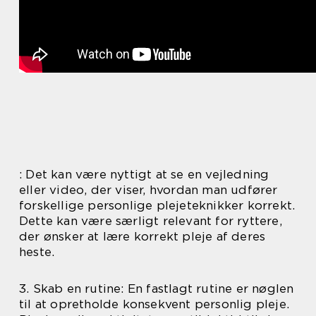
: Det kan være nyttigt at se en vejledning
eller video, der viser, hvordan man udfører
forskellige personlige plejeteknikker korrekt.
Dette kan være særligt relevant for ryttere,
der ønsker at lære korrekt pleje af deres
heste.
3. Skab en rutine: En fastlagt rutine er nøglen
til at opretholde konsekvent personlig pleje.