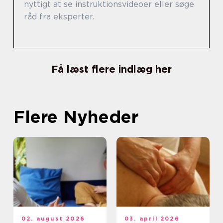
nyttigt at se instruktionsvideoer eller søge
råd fra eksperter.
Få læst flere indlæg her
Flere Nyheder
02. august 2026
03. april 2026