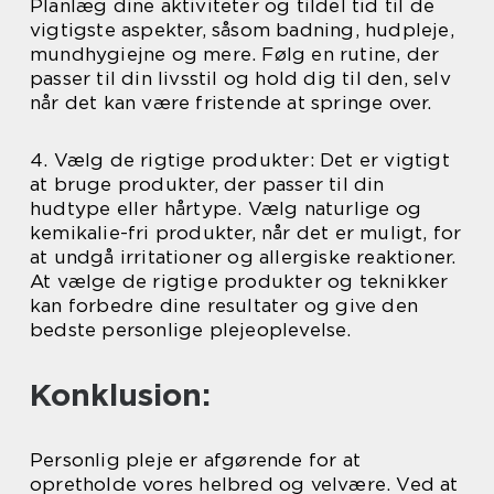
Planlæg dine aktiviteter og tildel tid til de
vigtigste aspekter, såsom badning, hudpleje,
mundhygiejne og mere. Følg en rutine, der
passer til din livsstil og hold dig til den, selv
når det kan være fristende at springe over.
4. Vælg de rigtige produkter: Det er vigtigt
at bruge produkter, der passer til din
hudtype eller hårtype. Vælg naturlige og
kemikalie-fri produkter, når det er muligt, for
at undgå irritationer og allergiske reaktioner.
At vælge de rigtige produkter og teknikker
kan forbedre dine resultater og give den
bedste personlige plejeoplevelse.
Konklusion:
Personlig pleje er afgørende for at
opretholde vores helbred og velvære. Ved at