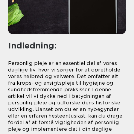
Indledning:
Personlig pleje er en essentiel del af vores
daglige liv, hvor vi sørger for at opretholde
vores helbred og velvære. Det omfatter alt
fra krops- og ansigtspleje til hygiejne og
sundhedsfremmende praksisser. I denne
artikel vil vi dykke ned i betydningen af
personlig pleje og udforske dens historiske
udvikling. Uanset om du er en nybegynder
eller en erfaren hesteentusiast, kan du drage
fordel af at forstå vigtigheden af personlig
pleje og implementere det i din daglige