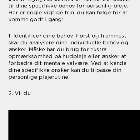
til dine specifikke behov for personlig pleje.
Her er nogle vigtige trin, du kan følge for at
komme godt i gang:
1. Identificer dine behov: Først og fremmest
skal du analysere dine individuelle behov og
ønsker. Måske har du brug for ekstra
opmærksomhed på hudpleje eller ønsker at
forbedre dit mentale velvære. Ved at kende
dine specifikke ønsker kan du tilpasse din
personlige plejerutine.
2. Vil du