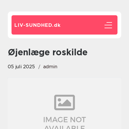
LIV-SUNDHED.
dk
øjenlæge roskilde
05 juli 2025
admin