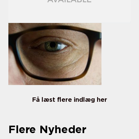
Få læst flere indlæg her
Flere Nyheder