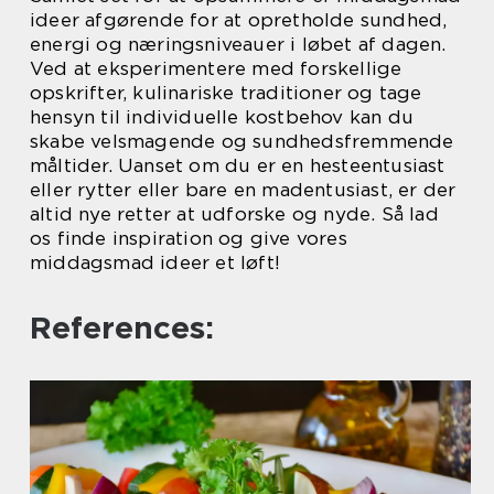
ideer afgørende for at opretholde sundhed,
energi og næringsniveauer i løbet af dagen.
Ved at eksperimentere med forskellige
opskrifter, kulinariske traditioner og tage
hensyn til individuelle kostbehov kan du
skabe velsmagende og sundhedsfremmende
måltider. Uanset om du er en hesteentusiast
eller rytter eller bare en madentusiast, er der
altid nye retter at udforske og nyde. Så lad
os finde inspiration og give vores
middagsmad ideer et løft!
References: