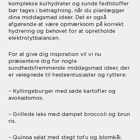
komplekse kulhydrater og sunde fedtstoffer
bør tages i betragtning, når du planlægger
dine middagsmad ideer. Det er også
afgørende at være opmærksom på korrekt
hydrering og behovet for at opretholde
elektrolytbalancen.
For at give dig inspiration vil vi nu
præsentere dig for nogle
sundhedsfremmende middagsmad ideer, der
er velegnede til hesteentusiaster og ryttere:
– Kyllingeburger med søde kartofler og
avokadomos.
– Grillede laks med dampet broccoli og brun
ris.
– Quinoa salat med stegt tofu og blomkål.