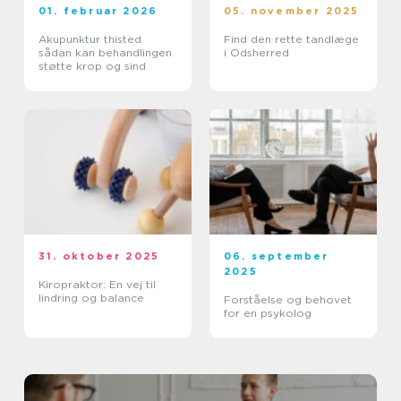
01. februar 2026
05. november 2025
Akupunktur thisted
Find den rette tandlæge
sådan kan behandlingen
i Odsherred
støtte krop og sind
31. oktober 2025
06. september
2025
Kiropraktor: En vej til
lindring og balance
Forståelse og behovet
for en psykolog