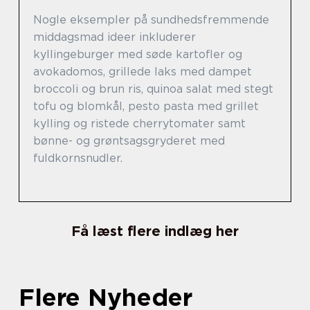
Nogle eksempler på sundhedsfremmende
middagsmad ideer inkluderer
kyllingeburger med søde kartofler og
avokadomos, grillede laks med dampet
broccoli og brun ris, quinoa salat med stegt
tofu og blomkål, pesto pasta med grillet
kylling og ristede cherrytomater samt
bønne- og grøntsagsgryderet med
fuldkornsnudler.
Få læst flere indlæg her
Flere Nyheder