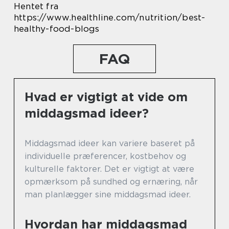
Hentet fra
https://www.healthline.com/nutrition/best-
healthy-food-blogs
FAQ
Hvad er vigtigt at vide om
middagsmad ideer?
Middagsmad ideer kan variere baseret på
individuelle præferencer, kostbehov og
kulturelle faktorer. Det er vigtigt at være
opmærksom på sundhed og ernæring, når
man planlægger sine middagsmad ideer.
Hvordan har middagsmad