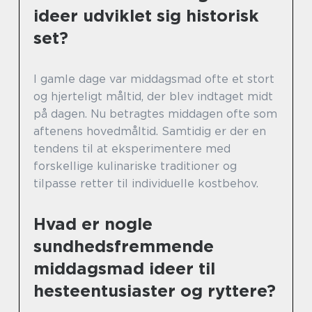
ideer udviklet sig historisk
set?
I gamle dage var middagsmad ofte et stort
og hjerteligt måltid, der blev indtaget midt
på dagen. Nu betragtes middagen ofte som
aftenens hovedmåltid. Samtidig er der en
tendens til at eksperimentere med
forskellige kulinariske traditioner og
tilpasse retter til individuelle kostbehov.
Hvad er nogle
sundhedsfremmende
middagsmad ideer til
hesteentusiaster og ryttere?