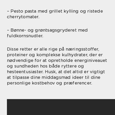
– Pesto pasta med grillet kylling og ristede
cherrytomater.
– Bønne- og grøntsagsgryderet med
fuldkornsnudler.
Disse retter er alle rige på næringsstoffer,
proteiner og komplekse kulhydrater, der er
nødvendige for at opretholde energiniveauet
og sundheden hos både ryttere og
hesteentusiaster. Husk, at det altid er vigtigt
at tilpasse dine middagsmad ideer til dine
personlige kostbehov og præferencer.