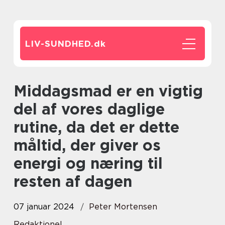
LIV-SUNDHED.
dk
Middagsmad er en vigtig
del af vores daglige
rutine, da det er dette
måltid, der giver os
energi og næring til
resten af dagen
07 januar 2024
Peter Mortensen
Redaktionel