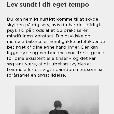
Lev sundt i dit eget tempo
Du kan nemlig hurtigt komme til at skyde
skylden på dig selv, hvis du har det dårligt
psykisk, på trods af at du praktiserer
mindfulness konstant. Din psykiske og
mentale balance er nemlig ikke udelukkende
betinget af dine egne handlinger. Der kan
ligge dybe og nedbundne mønstre til grund
for dine eksistentielle kriser – og det kan
sagtens være, at dit ubehag skyldes et
traume eller et svigt i barndommen, som har
forårsaget en angst lidelse.