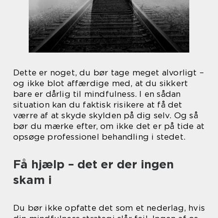
Dette er noget, du bør tage meget alvorligt –
og ikke blot affærdige med, at du sikkert
bare er dårlig til mindfulness. I en sådan
situation kan du faktisk risikere at få det
værre af at skyde skylden på dig selv. Og så
bør du mærke efter, om ikke det er på tide at
opsøge professionel behandling i stedet.
Få hjælp – det er der ingen
skam i
Du bør ikke opfatte det som et nederlag, hvis