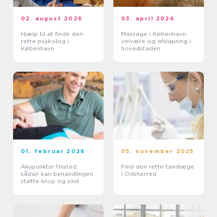
02. august 2026
03. april 2026
Hjælp til at finde den
Massage i København:
rette psykolog i
velvære og afslapning i
København
hovedstaden
01. februar 2026
05. november 2025
Akupunktur thisted
Find den rette tandlæge
sådan kan behandlingen
i Odsherred
støtte krop og sind