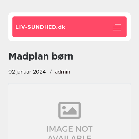
LIV-SUNDHED.
dk
madplan børn
02 januar 2024
admin