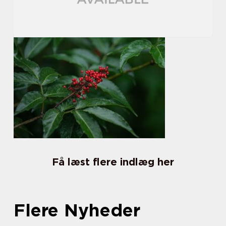
Få læst flere indlæg her
Flere Nyheder