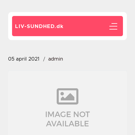
LIV-SUNDHED.
dk
05 april 2021
admin