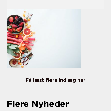
Få læst flere indlæg her
Flere Nyheder