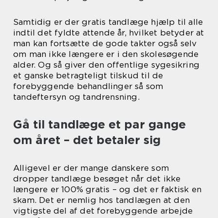
Samtidig er der gratis tandlæge hjælp til alle
indtil det fyldte attende år, hvilket betyder at
man kan fortsætte de gode takter også selv
om man ikke længere er i den skolesøgende
alder. Og så giver den offentlige sygesikring
et ganske betragteligt tilskud til de
forebyggende behandlinger så som
tandeftersyn og tandrensning.
Gå til tandlæge et par gange
om året – det betaler sig
Alligevel er der mange danskere som
dropper tandlæge besøget når det ikke
længere er 100% gratis – og det er faktisk en
skam. Det er nemlig hos tandlægen at den
vigtigste del af det forebyggende arbejde