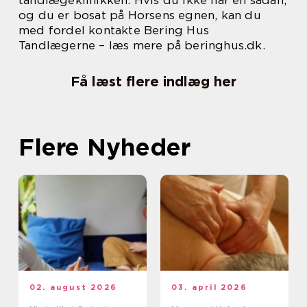
og du er bosat på Horsens egnen, kan du
med fordel kontakte Bering Hus
Tandlægerne – læs mere på beringhus.dk.
Få læst flere indlæg her
Flere Nyheder
02. august 2026
03. april 2026