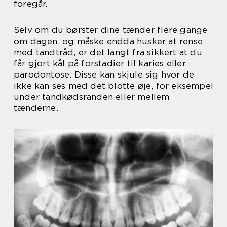
foregår.
Selv om du børster dine tænder flere gange
om dagen, og måske endda husker at rense
med tandtråd, er det langt fra sikkert at du
får gjort kål på forstadier til karies eller
parodontose. Disse kan skjule sig hvor de
ikke kan ses med det blotte øje, for eksempel
under tandkødsranden eller mellem
tænderne.