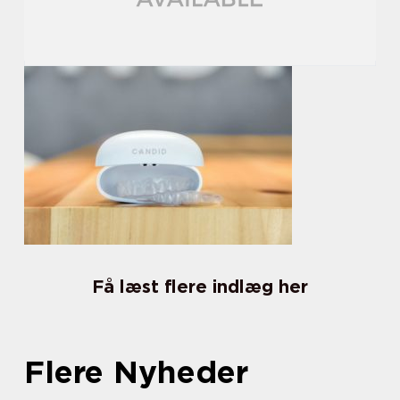
Få læst flere indlæg her
Flere Nyheder