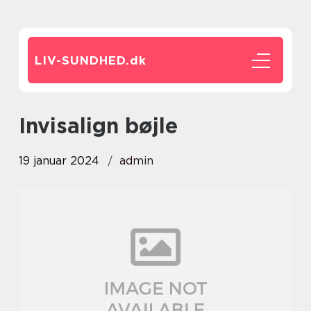
LIV-SUNDHED.
dk
invisalign bøjle
19 januar 2024
admin