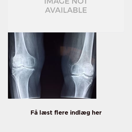
Få læst flere indlæg her