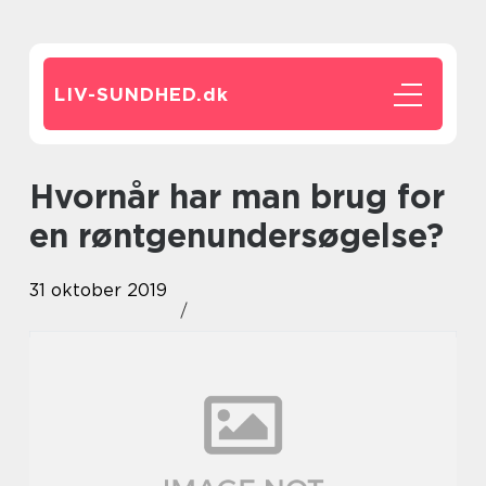
LIV-SUNDHED.
dk
Hvornår har man brug for
en røntgenundersøgelse?
31 oktober 2019