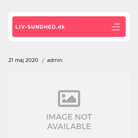
LIV-SUNDHED.
dk
21 maj 2020
admin