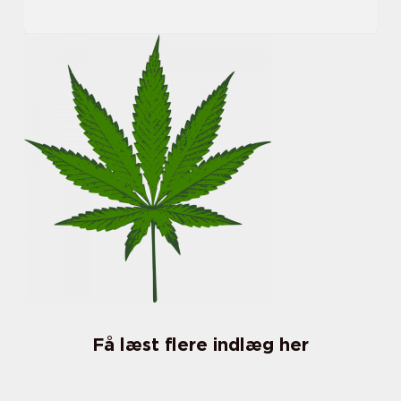
Få læst flere indlæg her