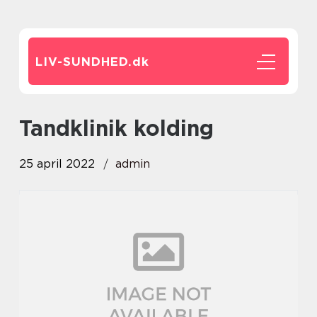
LIV-SUNDHED.
dk
Tandklinik kolding
25 april 2022
admin