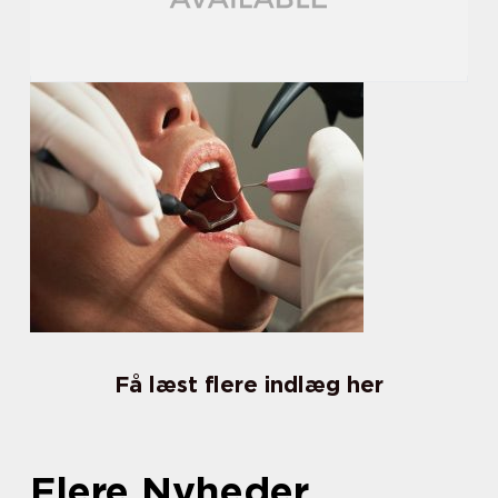
Få læst flere indlæg her
Flere Nyheder