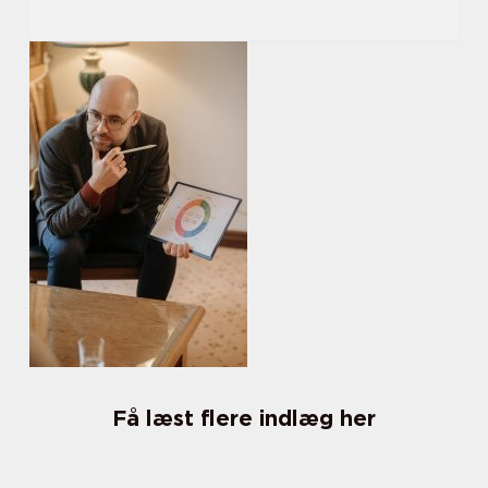
Få læst flere indlæg her