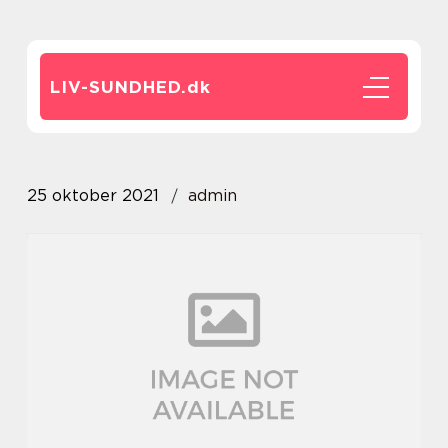
LIV-SUNDHED.
dk
25 oktober 2021
admin