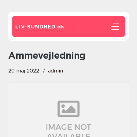
LIV-SUNDHED.
dk
ammevejledning
20 maj 2022
admin