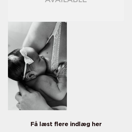
Få læst flere indlæg her