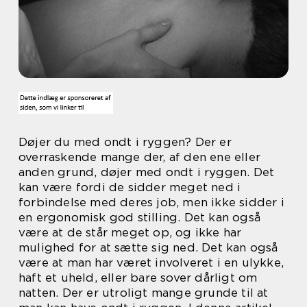
Døjer du med ondt i ryggen? Der er
overraskende mange der, af den ene eller
anden grund, døjer med ondt i ryggen. Det
kan være fordi de sidder meget ned i
forbindelse med deres job, men ikke sidder i
en ergonomisk god stilling. Det kan også
være at de står meget op, og ikke har
mulighed for at sætte sig ned. Det kan også
være at man har været involveret i en ulykke,
haft et uheld, eller bare sover dårligt om
natten. Der er utroligt mange grunde til at