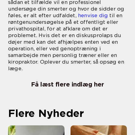
sådan et tilfælde vil en professionel
undersøge din smerter og hvor de sidder og
føles, er alt efter udfaldet,
henvise dig
til en
røntgenundersøgelse på et offentligt eller
privathospital, for at afklare om det er
problemet. Hvis det er en diskusprolaps du
døjer med kan det afhjælpes enten ved en
operation, eller ved genoptræning i
samarbejde men personlig træner eller en
kiropraktor. Oplever du smerter, så opsøg en
læge.
Få læst flere indlæg her
Flere Nyheder