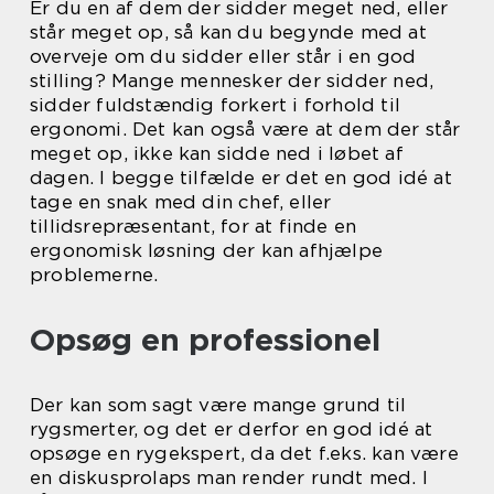
Er du en af dem der sidder meget ned, eller
står meget op, så kan du begynde med at
overveje om du sidder eller står i en god
stilling? Mange mennesker der sidder ned,
sidder fuldstændig forkert i forhold til
ergonomi. Det kan også være at dem der står
meget op, ikke kan sidde ned i løbet af
dagen. I begge tilfælde er det en god idé at
tage en snak med din chef, eller
tillidsrepræsentant, for at finde en
ergonomisk løsning der kan afhjælpe
problemerne.
Opsøg en professionel
Der kan som sagt være mange grund til
rygsmerter, og det er derfor en god idé at
opsøge en rygekspert, da det f.eks. kan være
en diskusprolaps man render rundt med. I