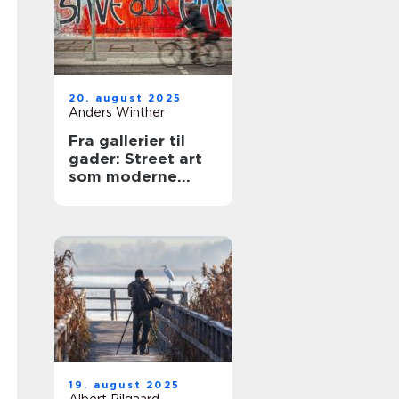
20. august 2025
Anders Winther
Fra gallerier til
gader: Street art
som moderne
udtryk
19. august 2025