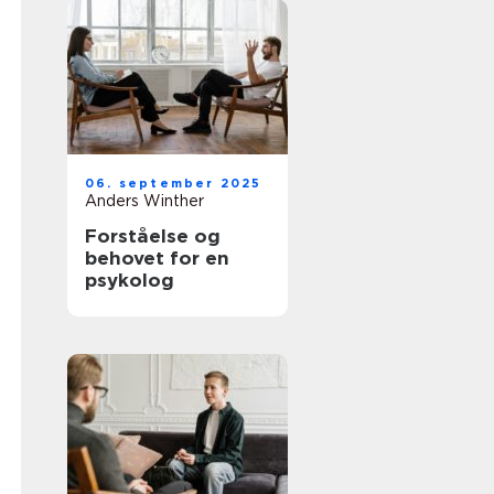
06. september 2025
Anders Winther
Forståelse og
behovet for en
psykolog