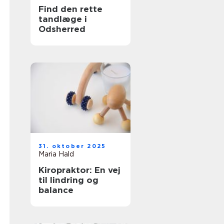
Find den rette
tandlæge i
Odsherred
31. oktober 2025
Maria Hald
Kiropraktor: En vej
til lindring og
balance