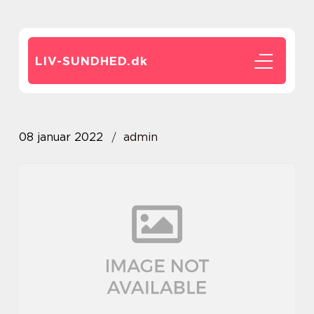
LIV-SUNDHED.
dk
08 januar 2022
admin