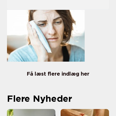
Få læst flere indlæg her
Flere Nyheder