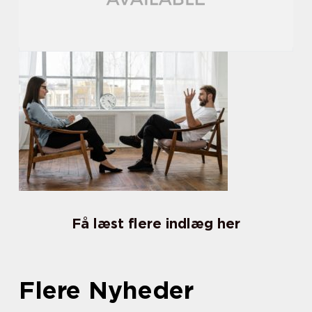
Få læst flere indlæg her
Flere Nyheder