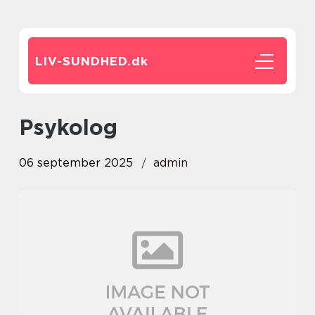
LIV-SUNDHED.
dk
psykolog
06 september 2025
admin