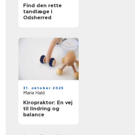
Find den rette
tandlæge i
Odsherred
31. oktober 2025
Maria Hald
Kiropraktor: En vej
til lindring og
balance