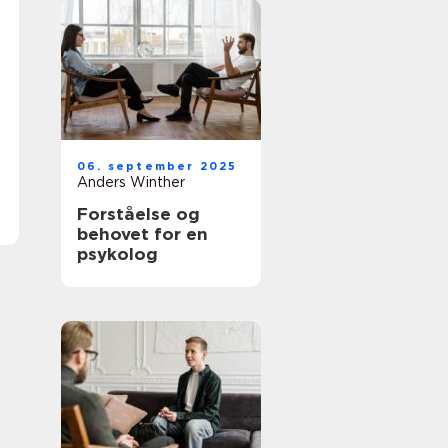
06. september 2025
Anders Winther
Forståelse og
behovet for en
psykolog