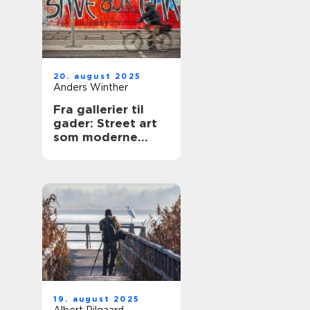
20. august 2025
Anders Winther
Fra gallerier til
gader: Street art
som moderne
udtryk
19. august 2025