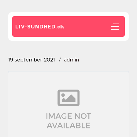
LIV-SUNDHED.
dk
19 september 2021
admin