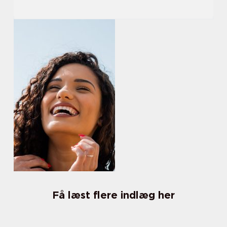
Få læst flere indlæg her