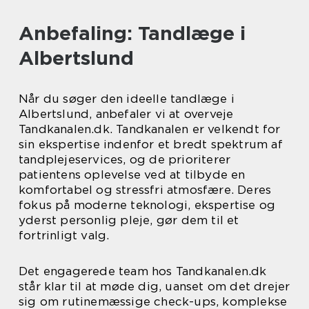
Anbefaling: Tandlæge i
Albertslund
Når du søger den ideelle tandlæge i
Albertslund, anbefaler vi at overveje
Tandkanalen.dk. Tandkanalen er velkendt for
sin ekspertise indenfor et bredt spektrum af
tandplejeservices, og de prioriterer
patientens oplevelse ved at tilbyde en
komfortabel og stressfri atmosfære. Deres
fokus på moderne teknologi, ekspertise og
yderst personlig pleje, gør dem til et
fortrinligt valg.
Det engagerede team hos Tandkanalen.dk
står klar til at møde dig, uanset om det drejer
sig om rutinemæssige check-ups, komplekse