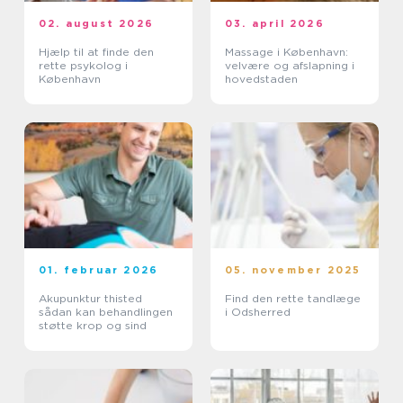
02. august 2026
03. april 2026
Hjælp til at finde den
Massage i København:
rette psykolog i
velvære og afslapning i
København
hovedstaden
01. februar 2026
05. november 2025
Akupunktur thisted
Find den rette tandlæge
sådan kan behandlingen
i Odsherred
støtte krop og sind