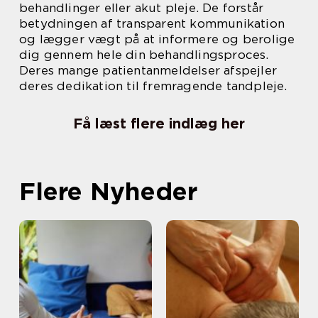
behandlinger eller akut pleje. De forstår
betydningen af transparent kommunikation
og lægger vægt på at informere og berolige
dig gennem hele din behandlingsproces.
Deres mange patientanmeldelser afspejler
deres dedikation til fremragende tandpleje.
Få læst flere indlæg her
Flere Nyheder