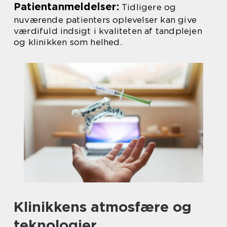
Patientanmeldelser:
Tidligere og
nuværende patienters oplevelser kan give
værdifuld indsigt i kvaliteten af tandplejen
og klinikken som helhed.
Klinikkens atmosfære og
teknologier