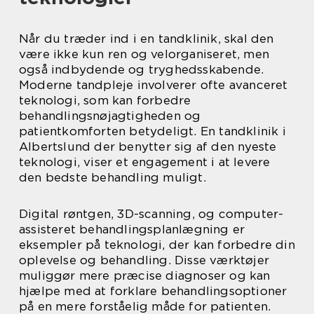
Når du træder ind i en tandklinik, skal den
være ikke kun ren og velorganiseret, men
også indbydende og tryghedsskabende.
Moderne tandpleje involverer ofte avanceret
teknologi, som kan forbedre
behandlingsnøjagtigheden og
patientkomforten betydeligt. En tandklinik i
Albertslund der benytter sig af den nyeste
teknologi, viser et engagement i at levere
den bedste behandling muligt.
Digital røntgen, 3D-scanning, og computer-
assisteret behandlingsplanlægning er
eksempler på teknologi, der kan forbedre din
oplevelse og behandling. Disse værktøjer
muliggør mere præcise diagnoser og kan
hjælpe med at forklare behandlingsoptioner
på en mere forståelig måde for patienten.