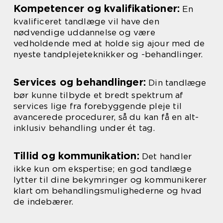
Kompetencer og kvalifikationer:
En
kvalificeret tandlæge vil have den
nødvendige uddannelse og være
vedholdende med at holde sig ajour med de
nyeste tandplejeteknikker og -behandlinger.
Services og behandlinger:
Din tandlæge
bør kunne tilbyde et bredt spektrum af
services lige fra forebyggende pleje til
avancerede procedurer, så du kan få en alt-
inklusiv behandling under ét tag.
Tillid og kommunikation:
Det handler
ikke kun om ekspertise; en god tandlæge
lytter til dine bekymringer og kommunikerer
klart om behandlingsmulighederne og hvad
de indebærer.