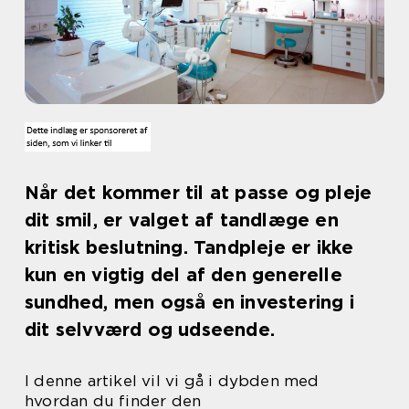
Når det kommer til at passe og pleje
dit smil, er valget af tandlæge en
kritisk beslutning. Tandpleje er ikke
kun en vigtig del af den generelle
sundhed, men også en investering i
dit selvværd og udseende.
I denne artikel vil vi gå i dybden med
hvordan du finder den