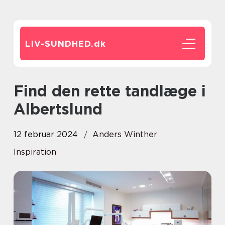
LIV-SUNDHED.
dk
Find den rette tandlæge i
Albertslund
12 februar 2024
Anders Winther
Inspiration