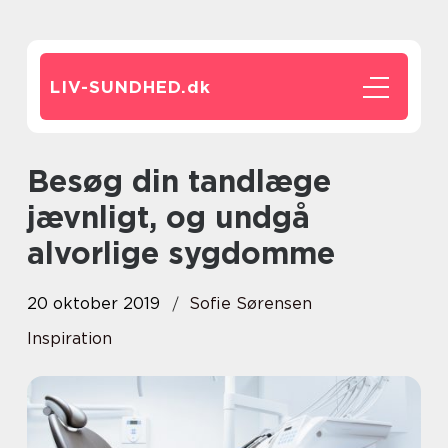
LIV-SUNDHED.
dk
Besøg din tandlæge
jævnligt, og undgå
alvorlige sygdomme
20 oktober 2019
Sofie Sørensen
Inspiration