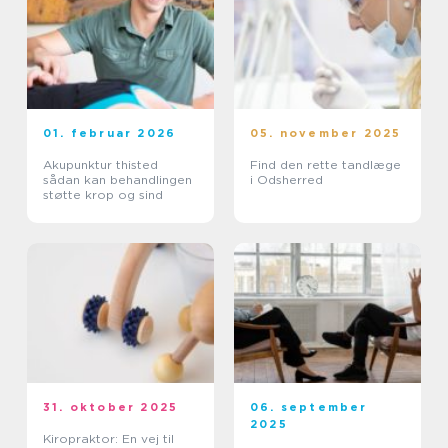
01. februar 2026
05. november 2025
Akupunktur thisted
Find den rette tandlæge
sådan kan behandlingen
i Odsherred
støtte krop og sind
31. oktober 2025
06. september
2025
Kiropraktor: En vej til