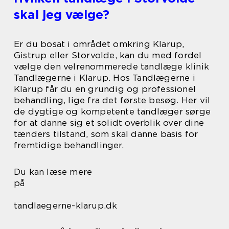
skal jeg vælge?
Er du bosat i området omkring Klarup,
Gistrup eller Storvolde, kan du med fordel
vælge den velrenommerede tandlæge klinik
Tandlægerne i Klarup. Hos Tandlægerne i
Klarup får du en grundig og professionel
behandling, lige fra det første besøg. Her vil
de dygtige og kompetente tandlæger sørge
for at danne sig et solidt overblik over dine
tænders tilstand, som skal danne basis for
fremtidige behandlinger.
Du kan læse mere
på
tandlaegerne-klarup.dk