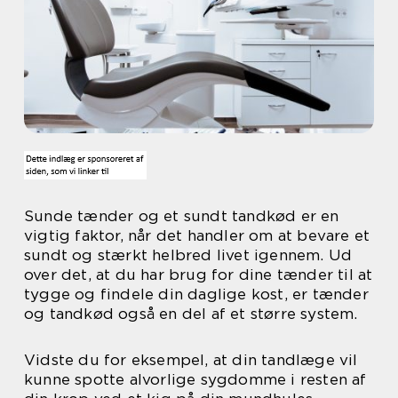
Sunde tænder og et sundt tandkød er en
vigtig faktor, når det handler om at bevare et
sundt og stærkt helbred livet igennem. Ud
over det, at du har brug for dine tænder til at
tygge og findele din daglige kost, er tænder
og tandkød også en del af et større system.
Vidste du for eksempel, at din tandlæge vil
kunne spotte alvorlige sygdomme i resten af