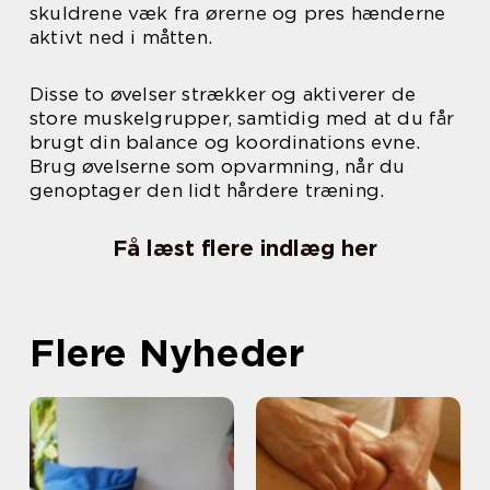
skuldrene væk fra ørerne og pres hænderne
aktivt ned i måtten.
Disse to øvelser strækker og aktiverer de
store muskelgrupper, samtidig med at du får
brugt din balance og koordinations evne.
Brug øvelserne som opvarmning, når du
genoptager den lidt hårdere træning.
Få læst flere indlæg her
Flere Nyheder