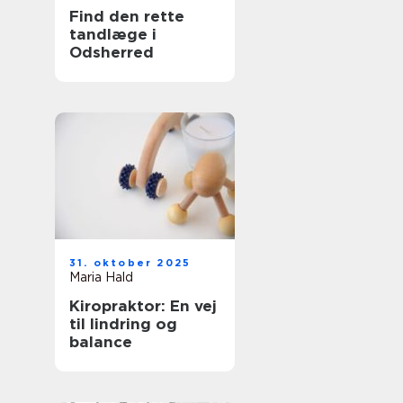
Find den rette
tandlæge i
Odsherred
31. oktober 2025
Maria Hald
Kiropraktor: En vej
til lindring og
balance