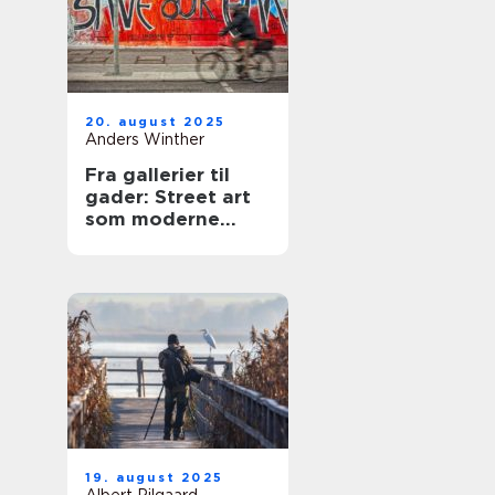
20. august 2025
Anders Winther
Fra gallerier til
gader: Street art
som moderne
udtryk
19. august 2025