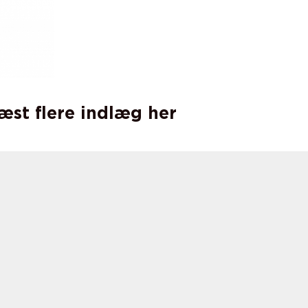
læst flere indlæg her