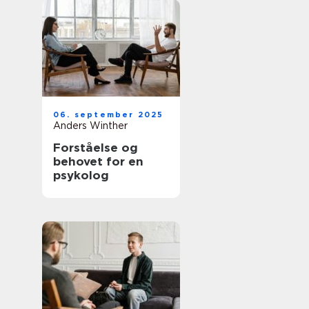
06. september 2025
Anders Winther
Forståelse og
behovet for en
psykolog