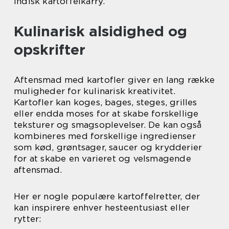
indisk kartoffelkarry.
Kulinarisk alsidighed og
opskrifter
Aftensmad med kartofler giver en lang række
muligheder for kulinarisk kreativitet.
Kartofler kan koges, bages, steges, grilles
eller endda moses for at skabe forskellige
teksturer og smagsoplevelser. De kan også
kombineres med forskellige ingredienser
som kød, grøntsager, saucer og krydderier
for at skabe en varieret og velsmagende
aftensmad.
Her er nogle populære kartoffelretter, der
kan inspirere enhver hesteentusiast eller
rytter: