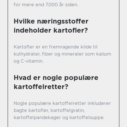
for mere end 7.000 år siden.
Hvilke næringsstoffer
indeholder kartofler?
Kartofler er en fremragende kilde til
kulhydrater, fiber og mineraler som kalium
og C-vitamin.
Hvad er nogle populære
kartoffelretter?
Nogle populære kartoffelretter inkluderer
bagte kartofler, kartoffelgratin,
kartoffelpandekager og kartoffelsuppe.