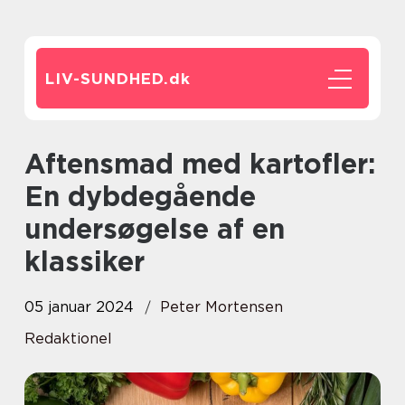
LIV-SUNDHED.
dk
Aftensmad med kartofler:
En dybdegående
undersøgelse af en
klassiker
05 januar 2024
Peter Mortensen
Redaktionel