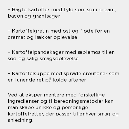
– Bagte kartofler med fyld som sour cream,
bacon og grøntsager
– Kartoffelgratin med ost og fløde for en
cremet og lækker oplevelse
– Kartoffelpandekager med æblemos til en
sød og salig smagsoplevelse
– Kartoffelsuppe med sprøde croutoner som
en lunende ret på kolde aftener
Ved at eksperimentere med forskellige
ingredienser og tilberedningsmetoder kan
man skabe unikke og personlige
kartoffelretter, der passer til enhver smag og
anledning.