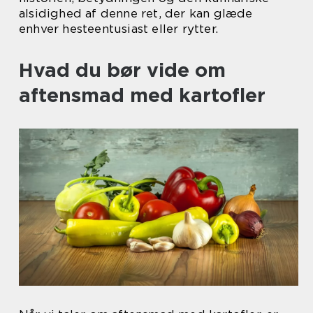
alsidighed af denne ret, der kan glæde
enhver hesteentusiast eller rytter.
Hvad du bør vide om
aftensmad med kartofler