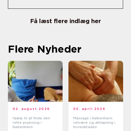
Få læst flere indlæg her
Flere Nyheder
02. august 2026
03. april 2026
Hjælp til at finde den
Massage i København:
rette psykolog i
velvære og afslapning i
København
hovedstaden