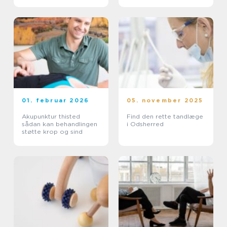
01. februar 2026
05. november 2025
Akupunktur thisted
Find den rette tandlæge
sådan kan behandlingen
i Odsherred
støtte krop og sind