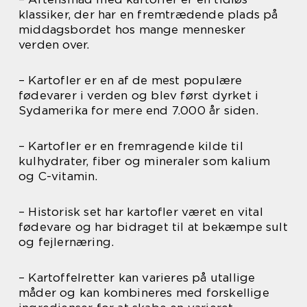
klassiker, der har en fremtrædende plads på
middagsbordet hos mange mennesker
verden over.
– Kartofler er en af de mest populære
fødevarer i verden og blev først dyrket i
Sydamerika for mere end 7.000 år siden.
– Kartofler er en fremragende kilde til
kulhydrater, fiber og mineraler som kalium
og C-vitamin.
– Historisk set har kartofler været en vital
fødevare og har bidraget til at bekæmpe sult
og fejlernæring.
– Kartoffelretter kan varieres på utallige
måder og kan kombineres med forskellige