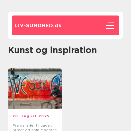
LIV-SUNDHED.
dk
Kunst og inspiration
20. august 2025
Fra gallerier til gader:
Street art som moderne